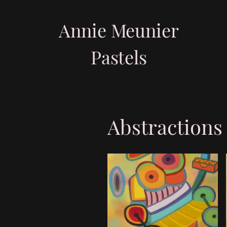
Annie Meunier
Pastels
Abstractions