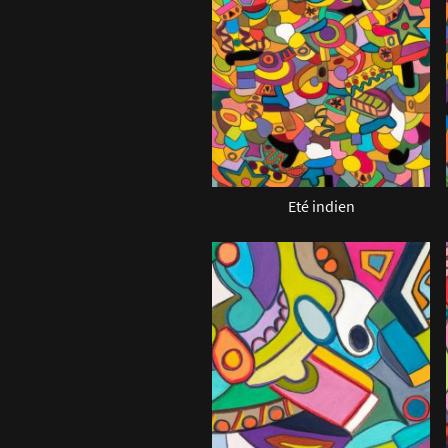
Eté indien