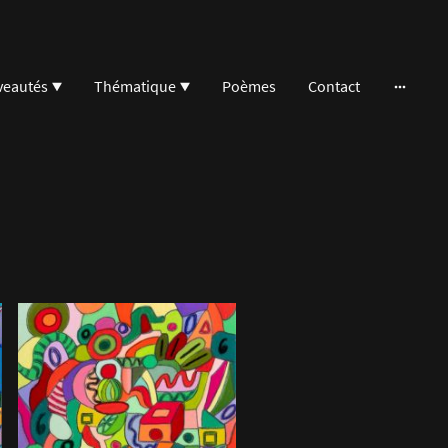
eautés
Thématique
Poèmes
Contact