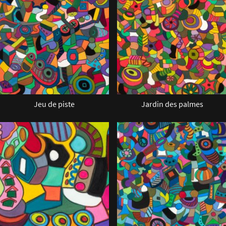
Jeu de piste
Jardin des palmes