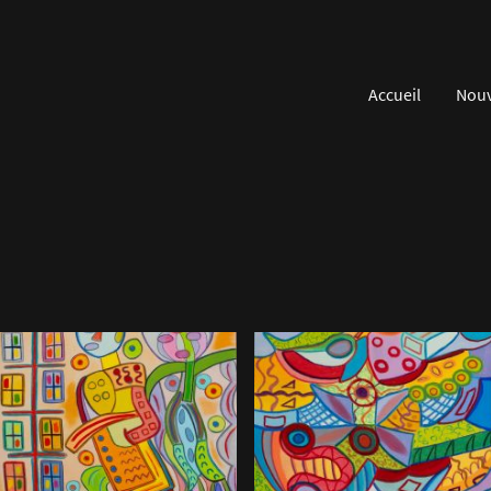
Accueil
Nouv