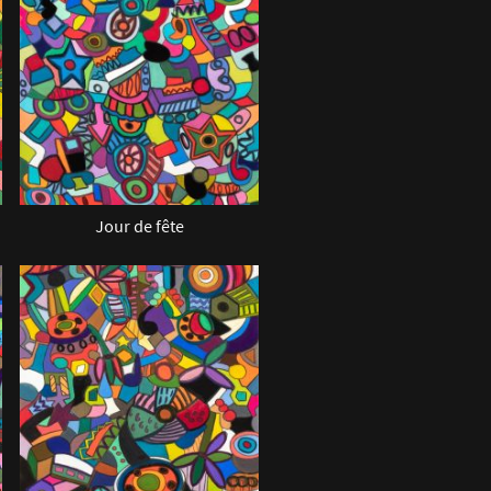
Jour de fête