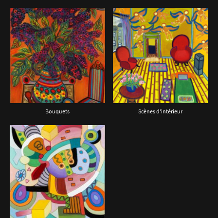
Bouquets
Scènes d'intérieur