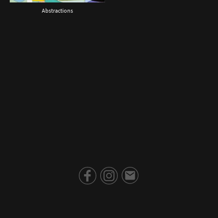
Abstractions