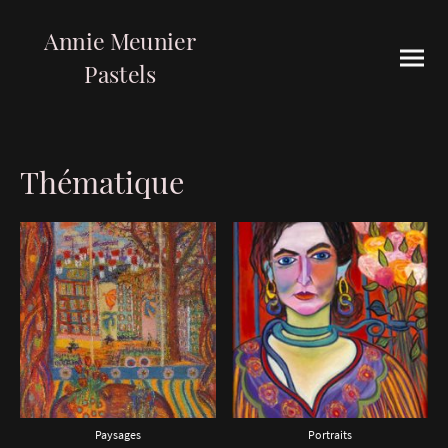
Annie Meunier
Pastels
Thématique
Paysages
Portraits